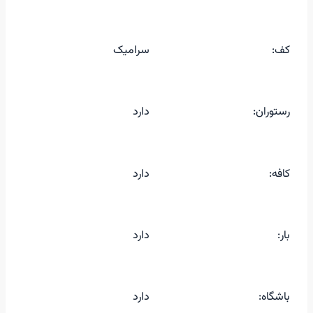
کف:
سرامیک
رستوران:
دارد
کافه:
دارد
بار:
دارد
باشگاه:
دارد