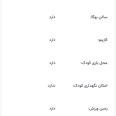
سالن یوگا:
دارد
کازینو:
دارد
محل بازی کودک:
دارد
امکان نگهداری کودک:
ندارد
زمین ورزش:
دارد