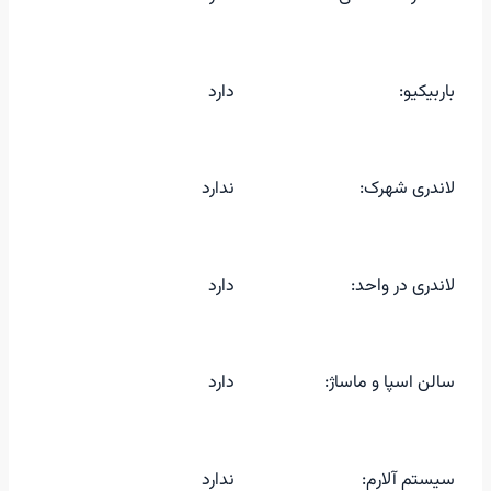
باربیکیو:
دارد
لاندری شهرک:
ندارد
لاندری در واحد:
دارد
سالن اسپا و ماساژ:
دارد
سیستم آلارم:
ندارد