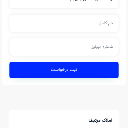
ثبت درخواست
املاک مرتبط: