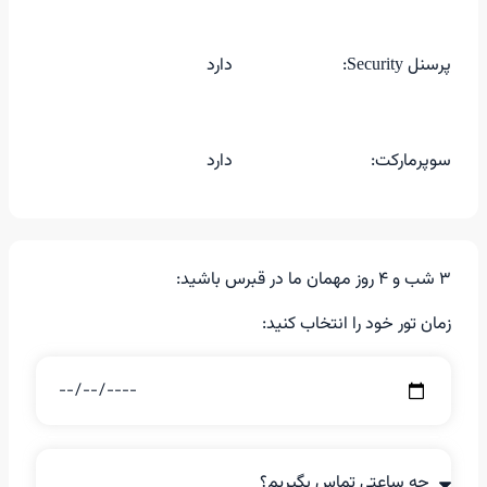
پرسنل Security:
دارد
سوپرمارکت:
دارد
3 شب و 4 روز مهمان ما در قبرس باشید:
زمان تور خود را انتخاب کنید: