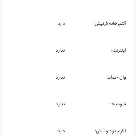
آشپزخانه فرنیش:
دارد
اینترنت:
ندارد
وان حمام:
ندارد
شومینه:
ندارد
آلارم دود و آتش:
دارد