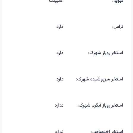
تهویه:
اسپیلت
تراس:
دارد
استخر روباز شهرک:
دارد
استخر سرپوشیده شهرک:
دارد
استخر روباز آبگرم شهرک:
ندارد
استخر اختصاصی:
ندارد